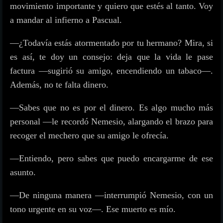
movimiento importante y quiero que estés al tanto. Voy
a mandar al infierno a Pascual.
—¿Todavía estás atormentado por tu hermano? Mira, si
es así, te doy un consejo: deja que la vida le pase
factura —sugirió su amigo, encendiendo un tabaco—.
Además, no te falta dinero.
—Sabes que no es por el dinero. Es algo mucho más
personal —le recordó Nemesio, alargando el brazo para
recoger el mechero que su amigo le ofrecía.
—Entiendo, pero sabes que puedo encargarme de ese
asunto.
—De ninguna manera —interrumpió Nemesio, con un
tono urgente en su voz—. Ese muerto es mío.