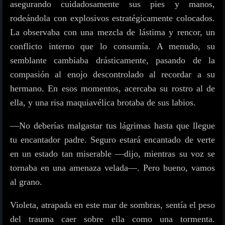
asegurando cuidadosamente sus pies y manos,
rodeándola con explosivos estratégicamente colocados.
La observaba con una mezcla de lástima y rencor, un
conflicto interno que lo consumía. A menudo, su
semblante cambiaba drásticamente, pasando de la
compasión al enojo descontrolado al recordar a su
hermano. En esos momentos, acercaba su rostro al de
ella, y una risa maquiavélica brotaba de sus labios.
—No deberías malgastar tus lágrimas hasta que llegue
tu encantador padre. Seguro estará encantado de verte
en un estado tan miserable —dijo, mientras su voz se
tornaba en una amenaza velada—. Pero bueno, vamos
al grano.
Violeta, atrapada en este mar de sombras, sentía el peso
del trauma caer sobre ella como una tormenta.