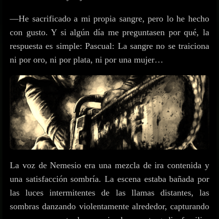
—He sacrificado a mi propia sangre, pero lo he hecho
con gusto. Y si algún día me preguntasen por qué, la
respuesta es simple: Pascual: La sangre no se traiciona
ni por oro, ni por plata, ni por una mujer…
La voz de Nemesio era una mezcla de ira contenida y
una satisfacción sombría. La escena estaba bañada por
las luces intermitentes de las llamas distantes, las
sombras danzando violentamente alrededor, capturando