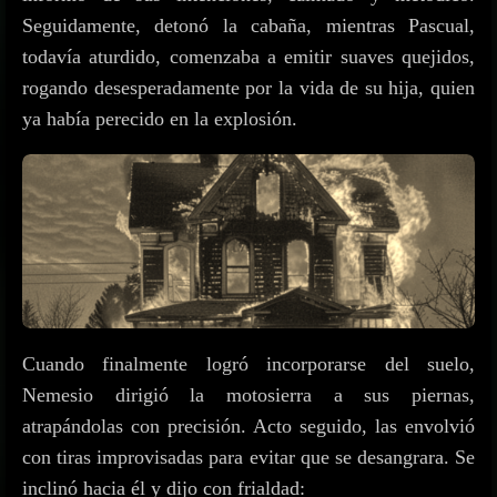
Seguidamente, detonó la cabaña, mientras Pascual,
todavía aturdido, comenzaba a emitir suaves quejidos,
rogando desesperadamente por la vida de su hija, quien
ya había perecido en la explosión.
Cuando finalmente logró incorporarse del suelo,
Nemesio dirigió la motosierra a sus piernas,
atrapándolas con precisión. Acto seguido, las envolvió
con tiras improvisadas para evitar que se desangrara. Se
inclinó hacia él y dijo con frialdad: