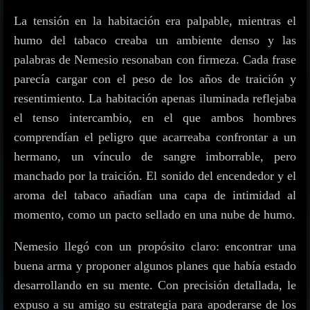
La tensión en la habitación era palpable, mientras el
humo del tabaco creaba un ambiente denso y las
palabras de Nemesio resonaban con firmeza. Cada frase
parecía cargar con el peso de los años de traición y
resentimiento. La habitación apenas iluminada reflejaba
el tenso intercambio, en el que ambos hombres
comprendían el peligro que acarreaba confrontar a un
hermano, un vínculo de sangre imborrable, pero
manchado por la traición. El sonido del encendedor y el
aroma del tabaco añadían una capa de intimidad al
momento, como un pacto sellado en una nube de humo.
Nemesio llegó con un propósito claro: encontrar una
buena arma y proponer algunos planes que había estado
desarrollando en su mente. Con precisión detallada, le
expuso a su amigo su estrategia para apoderarse de los