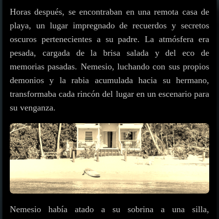
Horas después, se encontraban en una remota casa de
playa, un lugar impregnado de recuerdos y secretos
oscuros pertenecientes a su padre. La atmósfera era
pesada, cargada de la brisa salada y del eco de
memorias pasadas. Nemesio, luchando con sus propios
demonios y la rabia acumulada hacia su hermano,
transformaba cada rincón del lugar en un escenario para
su venganza.
Nemesio había atado a su sobrina a una silla,