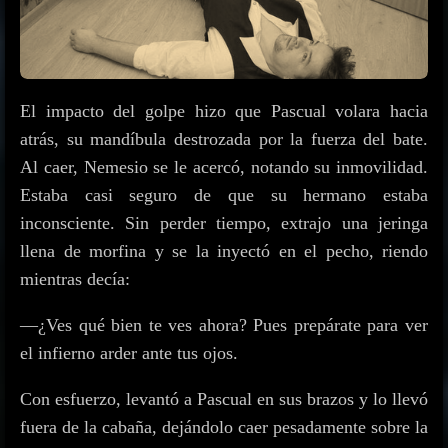
El impacto del golpe hizo que Pascual volara hacia
atrás, su mandíbula destrozada por la fuerza del bate.
Al caer, Nemesio se le acercó, notando su inmovilidad.
Estaba casi seguro de que su hermano estaba
inconsciente. Sin perder tiempo, extrajo una jeringa
llena de morfina y se la inyectó en el pecho, riendo
mientras decía:
—¿Ves qué bien te ves ahora? Pues prepárate para ver
el infierno arder ante tus ojos.
Con esfuerzo, levantó a Pascual en sus brazos y lo llevó
fuera de la cabaña, dejándolo caer pesadamente sobre la