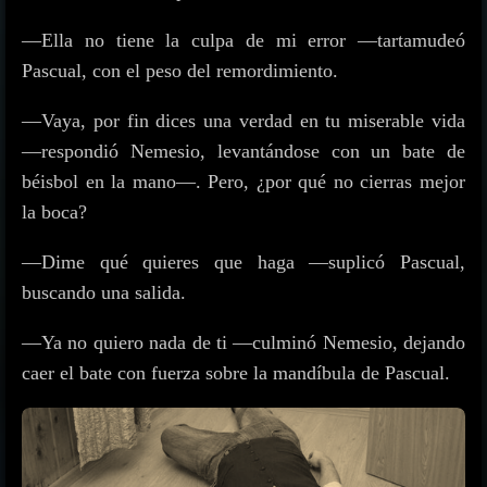
—Ella no tiene la culpa de mi error —tartamudeó
Pascual, con el peso del remordimiento.
—Vaya, por fin dices una verdad en tu miserable vida
—respondió Nemesio, levantándose con un bate de
béisbol en la mano—. Pero, ¿por qué no cierras mejor
la boca?
—Dime qué quieres que haga —suplicó Pascual,
buscando una salida.
—Ya no quiero nada de ti —culminó Nemesio, dejando
caer el bate con fuerza sobre la mandíbula de Pascual.