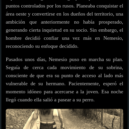
puntos controlados por los rusos. Planeaba conquistar el
área oeste y convertirse en los dueños del territorio, una
ambición que anteriormente no había prosperado,
generando cierta inquietud en su socio. Sin embargo, el
hombre decidió confiar una vez más en Nemesio,
reconociendo su enfoque decidido.
Pasados unos días, Nemesio puso en marcha su plan.
Seguía de cerca cada movimiento de su sobrina,
consciente de que era su punto de acceso al lado más
vulnerable de su hermano. Pacientemente, esperó el
momento idóneo para acercarse a la joven. Esa noche
llegó cuando ella salió a pasear a su perro.