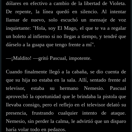
dólares en efectivo a cambio de la libertad de Violeta.
De repente, la línea quedó en silencio. Al intentar
llamar de nuevo, solo escuchó un mensaje de voz
inquietante: "Hola, soy El Mago, el que te va a regalar
un boleto al infierno si no llegas a tiempo, y tendré que
dárselo a la guapa que tengo frente a mí".
—¡Maldito! —gritó Pascual, impotente.
Cuando finalmente llegó a la cabaña, se dio cuenta de
que su hija no estaba en la sala. Allí, sentado frente al
televisor, estaba su hermano Nemesio. Pascual
aprovechó la oportunidad que le brindaba la pistola que
llevaba consigo, pero el reflejo en el televisor delató su
presencia, frustrando cualquier intento de ataque.
Nemesio, sin perder la calma, le advirtió que un disparo
haría volar todo en pedazos.