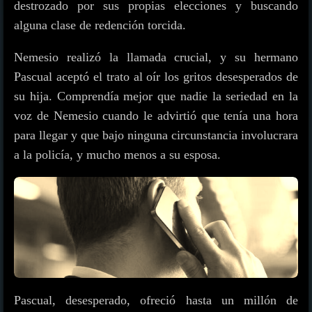
destrozado por sus propias elecciones y buscando
alguna clase de redención torcida.
Nemesio realizó la llamada crucial, y su hermano
Pascual aceptó el trato al oír los gritos desesperados de
su hija. Comprendía mejor que nadie la seriedad en la
voz de Nemesio cuando le advirtió que tenía una hora
para llegar y que bajo ninguna circunstancia involucrara
a la policía, y mucho menos a su esposa.
Pascual, desesperado, ofreció hasta un millón de