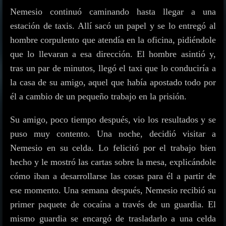
Nemesio continuó caminando hasta llegar a una
estación de taxis. Allí sacó un papel y se lo entregó al
hombre corpulento que atendía en la oficina, pidiéndole
que lo llevaran a esa dirección. El hombre asintió y,
tras un par de minutos, llegó el taxi que lo conduciría a
la casa de su amigo, aquel que había apostado todo por
él a cambio de un pequeño trabajo en la prisión.
Su amigo, poco tiempo después, vio los resultados y se
puso muy contento. Una noche, decidió visitar a
Nemesio en su celda. Lo felicitó por el trabajo bien
hecho y le mostró las cartas sobre la mesa, explicándole
cómo iban a desarrollarse las cosas para él a partir de
ese momento. Una semana después, Nemesio recibió su
primer paquete de cocaína a través de un guardia. El
mismo guardia se encargó de trasladarlo a una celda