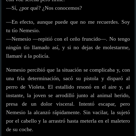
—Sí, ¿por qué? ¿Nos conocemos?
—En efecto, aunque puede que no me recuerdes. Soy
tu tío Nemesio.
—Nemesio —repitió con el ceño fruncido—. No tengo
ningún tío llamado así, y si no dejas de molestarme,
llamaré a la policía.
Nemesio percibió que la situación se complicaba y, con
una fría determinación, sacó su pistola y disparó al
perro de Violeta. El estallido resonó en el aire y, al
instante, la joven se arrodilló junto al animal herido,
presa de un dolor visceral. Intentó escapar, pero
Nemesio la alcanzó rápidamente. Sin vacilar, la sujetó
por el cabello y la arrastró hasta meterla en el maletero
de su coche.