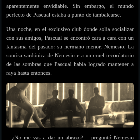
aparentemente envidiable. Sin embargo, el mundo
perfecto de Pascual estaba a punto de tambalearse.
Una noche, en el exclusivo club donde solía socializar
con sus amigos, Pascual se encontró cara a cara con un
fantasma del pasado: su hermano menor, Nemesio. La
sonrisa sardónica de Nemesio era un cruel recordatorio
de las sombras que Pascual había logrado mantener a
raya hasta entonces.
—¿No me vas a dar un abrazo? —preguntó Nemesio