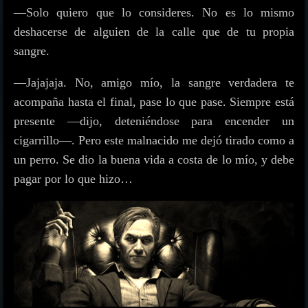
—Solo quiero que lo consideres. No es lo mismo
deshacerse de alguien de la calle que de tu propia
sangre.
—Jajajaja. No, amigo mío, la sangre verdadera te
acompaña hasta el final, pase lo que pase. Siempre está
presente —dijo, deteniéndose para encender un
cigarrillo—. Pero este malnacido me dejó tirado como a
un perro. Se dio la buena vida a costa de lo mío, y debe
pagar por lo que hizo…