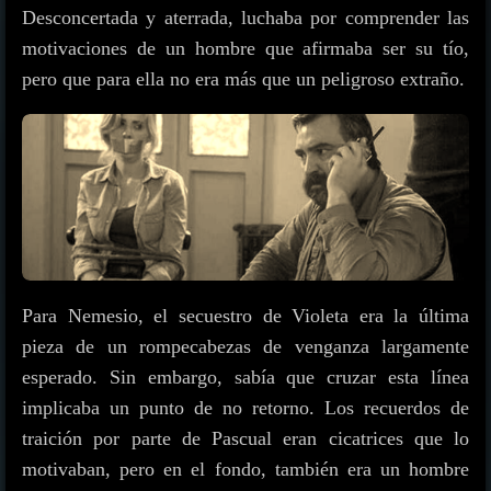
Desconcertada y aterrada, luchaba por comprender las
motivaciones de un hombre que afirmaba ser su tío,
pero que para ella no era más que un peligroso extraño.
Para Nemesio, el secuestro de Violeta era la última
pieza de un rompecabezas de venganza largamente
esperado. Sin embargo, sabía que cruzar esta línea
implicaba un punto de no retorno. Los recuerdos de
traición por parte de Pascual eran cicatrices que lo
motivaban, pero en el fondo, también era un hombre