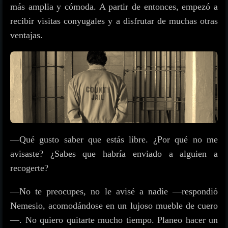
más amplia y cómoda. A partir de entonces, empezó a
recibir visitas conyugales y a disfrutar de muchas otras
ventajas.
—Qué gusto saber que estás libre. ¿Por qué no me
avisaste? ¿Sabes que habría enviado a alguien a
recogerte?
—No te preocupes, no le avisé a nadie —respondió
Nemesio, acomodándose en un lujoso mueble de cuero
—. No quiero quitarte mucho tiempo. Planeo hacer un