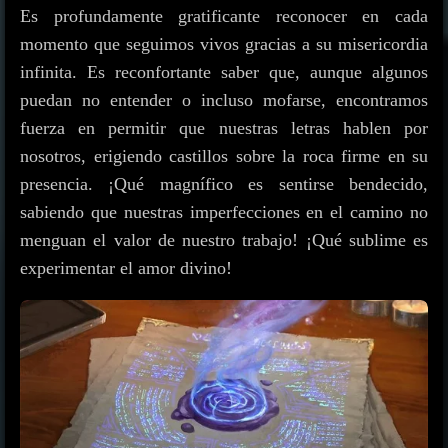
Es profundamente gratificante reconocer en cada
momento que seguimos vivos gracias a su misericordia
infinita. Es reconfortante saber que, aunque algunos
puedan no entender o incluso mofarse, encontramos
fuerza en permitir que nuestras letras hablen por
nosotros, erigiendo castillos sobre la roca firme en su
presencia. ¡Qué magnífico es sentirse bendecido,
sabiendo que nuestras imperfecciones en el camino no
menguan el valor de nuestro trabajo! ¡Qué sublime es
experimentar el amor divino!