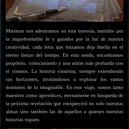
Mientras nos adentramos en esta travesía, nutridos por
la inquebrantable fe y guiados por la luz de nuestra
creatividad, cada letra que trazamos deja huella en el
eterno lienzo del tiempo. En esta senda, encontramos
propósito, conocimiento y una unión más profunda con
el cosmos. La historia continúa, siempre extendiendo
sus horizontes, invitándonos a explorar los vastos
dominios de lo imaginable. En este viaje, somos tanto
maestros como aprendices, eternamente en búsqueda de
la próxima revelación que enriquecerá no solo nuestras
almas sino también las de aquellos a quienes nuestras
historias toquen.