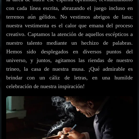
s
con cada línea escrita, abrazando el juego incluso en
terrenos aún gélidos. No vestimos abrigos de lana;
nuestra vestimenta es el calor que emana del proceso
creativo. Captamos la atención de aquellos escépticos a
nuestro talento mediante un hechizo de palabras.
Hemos sido desplegados en diversos puntos del
universo, y juntos, agitamos las riendas de nuestro
trineo, la casa de nuestra musa. ¡Qué admirable es
brindar con un cáliz de letras, en una humilde
celebración de nuestra inspiración!