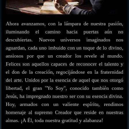
Ahora avanzamos, con la lámpara de nuestra pasión,
iluminando el camino hacia puertas aún no
descubiertas. Nuevos universos imaginados nos
aguardan, cada uno imbuido con un toque de lo divino,
ansiosos por que un creador los revele al mundo.
Felices son aquellos capaces de reconocer el talento y
el don de la creación, regocijándose en la fraternidad
del arte. Unidos por la esencia de aquel que nos otorgó
libertad, el gran "Yo Soy", conocido también como
Jesús, ha impregnado nuestro ser con su esencia divina.
Hoy, armados con un valiente espíritu, rendimos
homenaje al supremo Creador que reside en nuestras
almas. ¡A Él, toda nuestra gratitud y alabanza!