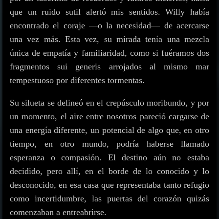
que un ruido sutil alertó mis sentidos. Willy había
encontrado el coraje —o la necesidad— de acercarse
una vez más. Esta vez, su mirada tenía una mezcla
única de empatía y familiaridad, como si fuéramos dos
fragmentos sui generis arrojados al mismo mar
tempestuoso por diferentes tormentas.
Su silueta se delineó en el crepúsculo moribundo, y por
un momento, el aire entre nosotros pareció cargarse de
una energía diferente, un potencial de algo que, en otro
tiempo, en otro mundo, podría haberse llamado
esperanza o compasión. El destino aún no estaba
decidido, pero allí, en el borde de lo conocido y lo
desconocido, en esa casa que representaba tanto refugio
como incertidumbre, las puertas del corazón quizás
comenzaban a entreabrirse.