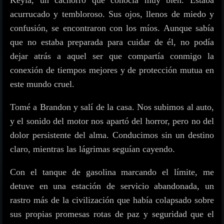
Keyla, un cachorro que conocía muy bien. Estaba
acurrucado y tembloroso. Sus ojos, llenos de miedo y
confusión, se encontraron con los míos. Aunque sabía
que no estaba preparada para cuidar de él, no podía
dejar atrás a aquel ser que compartía conmigo la
conexión de tiempos mejores y de protección mutua en
este mundo cruel.
Tomé a Brandon y salí de la casa. Nos subimos al auto,
y el sonido del motor nos apartó del horror, pero no del
dolor persistente del alma. Conducimos sin un destino
claro, mientras las lágrimas seguían cayendo.
Con el tanque de gasolina marcando el límite, me
detuve en una estación de servicio abandonada, un
rastro más de la civilización que había colapsado sobre
sus propias promesas rotas de paz y seguridad que el