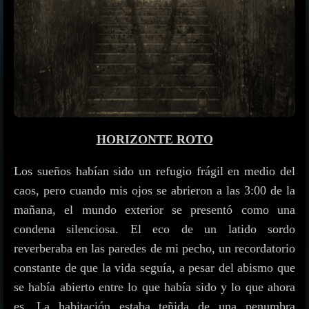
HORIZONTE ROTO
Los sueños habían sido un refugio frágil en medio del
caos, pero cuando mis ojos se abrieron a las 3:00 de la
mañana, el mundo exterior se presentó como una
condena silenciosa. El eco de un latido sordo
reverberaba en las paredes de mi pecho, un recordatorio
constante de que la vida seguía, a pesar del abismo que
se había abierto entre lo que había sido y lo que ahora
es. La habitación estaba teñida de una penumbra