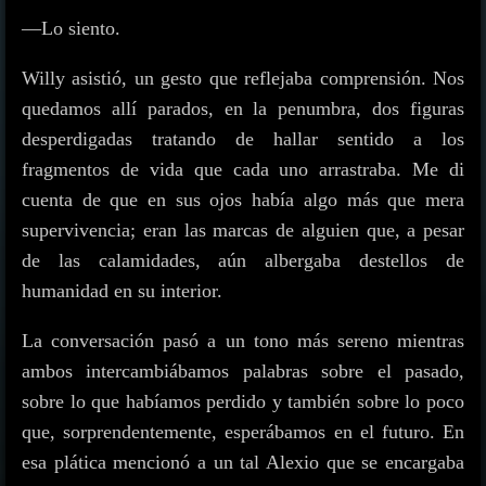
—Lo siento.
Willy asistió, un gesto que reflejaba comprensión. Nos
quedamos allí parados, en la penumbra, dos figuras
desperdigadas tratando de hallar sentido a los
fragmentos de vida que cada uno arrastraba. Me di
cuenta de que en sus ojos había algo más que mera
supervivencia; eran las marcas de alguien que, a pesar
de las calamidades, aún albergaba destellos de
humanidad en su interior.
La conversación pasó a un tono más sereno mientras
ambos intercambiábamos palabras sobre el pasado,
sobre lo que habíamos perdido y también sobre lo poco
que, sorprendentemente, esperábamos en el futuro. En
esa plática mencionó a un tal Alexio que se encargaba