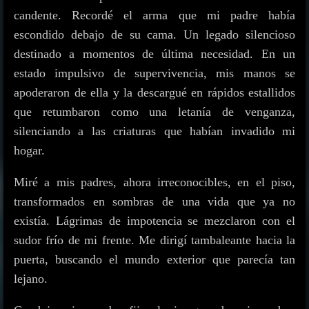
candente. Recordé el arma que mi padre había
escondido debajo de su cama. Un legado silencioso
destinado a momentos de última necesidad. En un
estado impulsivo de supervivencia, mis manos se
apoderaron de ella y la descargué en rápidos estallidos
que retumbaron como una letanía de venganza,
silenciando a las criaturas que habían invadido mi
hogar.
Miré a mis padres, ahora irreconocibles, en el piso,
transformados en sombras de una vida que ya no
existía. Lágrimas de impotencia se mezclaron con el
sudor frío de mi frente. Me dirigí tambaleante hacia la
puerta, buscando el mundo exterior que parecía tan
lejano.