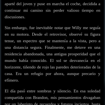
aparté del joven y puse en marcha el coche, decidida a
continuar mi camino sin perder valioso tiempo en
discusiones.
Sin embargo, fue inevitable notar que Willy me seguía
en su motora. Desde el retrovisor, observé su figura
tenue, un espectro que se mantenía a la vista, pero a
una distancia segura. Finalmente, me detuve en una
residencia abandonada, una antigua prosperidad que el
mundo había conocido. El sol se desvanecía en el
horizonte, tiñendo de rojo las paredes deterioradas de la
casa. Era un refugio por ahora, aunque precario y
efímero.
El día pasó entre sombras y silencio. En esa soledad
compartida con Brandon, mis pensamientos divagaban
por un laberinto de recuerdos y futuros inciertos, hasta