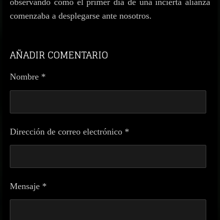
observando cómo el primer día de una incierta alianza
comenzaba a desplegarse ante nosotros.
AÑADIR COMENTARIO
Nombre *
Dirección de correo electrónico *
Mensaje *