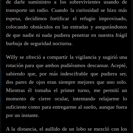
de darle suministro a los sobrevivientes usando de
transporte un radio. Cuando la curiosidad se hizo más
espesa, decidimos fortificar el refugio improvisado,
colocando obstáculos en las entradas y asegurándonos
de que nadie ni nada pudiera penetrar en nuestra frágil
burbuja de seguridad nocturna.
Willy se ofreció a compartir la vigilancia y sugirió una
rotación para que ambos pudiéramos descansar. Acepté,
sabiendo que, por más indescifrable que pudiera ser,
dos pares de ojos eran siempre mejores que uno solo.
Mientras él tomaba el primer turno, me permití un
momento de cierre ocular, intentando relajarme lo
suficiente como para entregarme al sueño, aunque fuera
por un instante.
A la distancia, el aullido de un lobo se mezcló con los