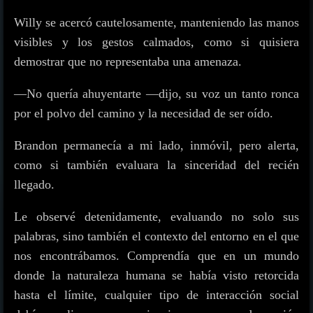
Willy se acercó cautelosamente, manteniendo las manos
visibles y los gestos calmados, como si quisiera
demostrar que no representaba una amenaza.
—No quería ahuyentarte —dijo, su voz un tanto ronca
por el polvo del camino y la necesidad de ser oído.
Brandon permanecía a mi lado, inmóvil, pero alerta,
como si también evaluara la sinceridad del recién
llegado.
Le observé detenidamente, evaluando no solo sus
palabras, sino también el contexto del entorno en el que
nos encontrábamos. Comprendía que en un mundo
donde la naturaleza humana se había visto retorcida
hasta el límite, cualquier tipo de interacción social