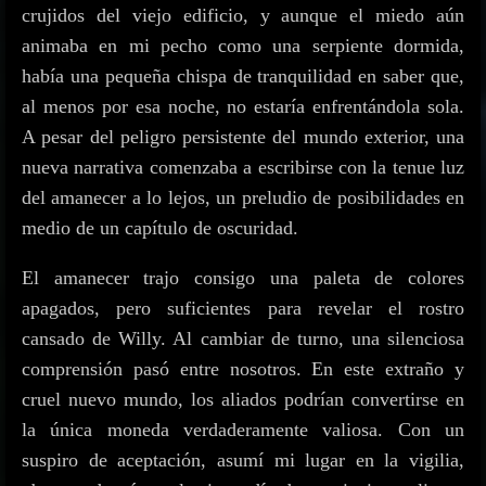
crujidos del viejo edificio, y aunque el miedo aún
animaba en mi pecho como una serpiente dormida,
había una pequeña chispa de tranquilidad en saber que,
al menos por esa noche, no estaría enfrentándola sola.
A pesar del peligro persistente del mundo exterior, una
nueva narrativa comenzaba a escribirse con la tenue luz
del amanecer a lo lejos, un preludio de posibilidades en
medio de un capítulo de oscuridad.
El amanecer trajo consigo una paleta de colores
apagados, pero suficientes para revelar el rostro
cansado de Willy. Al cambiar de turno, una silenciosa
comprensión pasó entre nosotros. En este extraño y
cruel nuevo mundo, los aliados podrían convertirse en
la única moneda verdaderamente valiosa. Con un
suspiro de aceptación, asumí mi lugar en la vigilia,