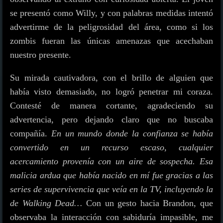
se presentó como Willy, y con palabras medidas intentó
advertirme de la peligrosidad del área, como si los
zombis fueran las únicas amenazas que acechaban
nuestro presente.
Su mirada cautivadora, con el brillo de alguien que
había visto demasiado, no logró penetrar mi coraza.
Contesté de manera cortante, agradeciendo su
advertencia, pero dejando claro que no buscaba
compañía.
En un mundo donde la confianza se había
convertido en un recurso escaso, cualquier
acercamiento provenía con un aire de sospecha. Esa
malicia ardua que había nacido en mí fue gracias a las
series de supervivencia que veía en la TV, incluyendo la
de Walking Dead…
Con un gesto hacia Brandon, que
observaba la interacción con sabiduría impasible, me