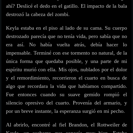
ahí? Deslicé el dedo en el gatillo. El impacto de la bala
destrozó la cabeza del zombi.
Keyla estaba en el piso al lado de su cama. Su cuerpo
destrozado parecía que no tenía vida, pero sabía que no
era así. No había vuelta atrás, debía hacer lo
impensable. Terminé con ese tormento no natural, de la
única forma que quedaba posible, y una parte de mi
espíritu murió con ella. Mis ojos, nublados por el dolor
y el remordimiento, recorrieron el cuarto en busca de
algo que recordara la vida que habíamos compartido.
Fue entonces cuando su suave gemido rompió el
silencio opresivo del cuarto. Provenía del armario, y
por un breve instante, la esperanza surgió en mi pecho.
Al abrirlo, encontré al fiel Brandon, el Rottweiler de