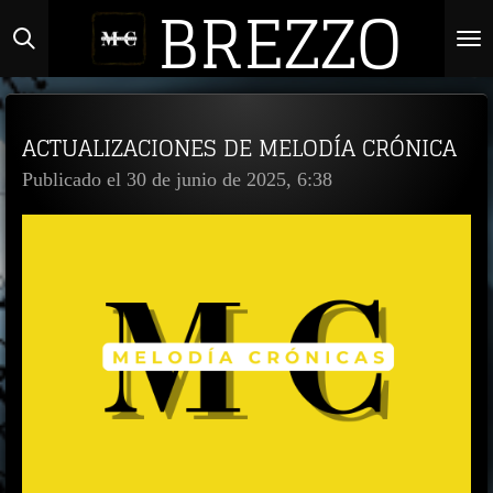
BREZZO
Ir
al
contenido
principal
ACTUALIZACIONES DE MELODÍA CRÓNICA
Publicado el 30 de junio de 2025, 6:38