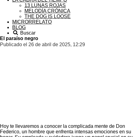
13 LUNAS ROJAS
MELODÍA CRÓNICA
THE DOG IS LOOSE
MICRORRELATO
BLOG
Buscar
El paraíso negro
Publicado el 26 de abril de 2025, 12:29
Hoy te llevaremos a conocer la complicada mente de Don
Federico, un hombre que enfrenta intensas emociones en su