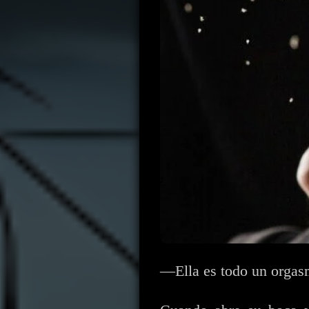
—Ella es todo un orgas