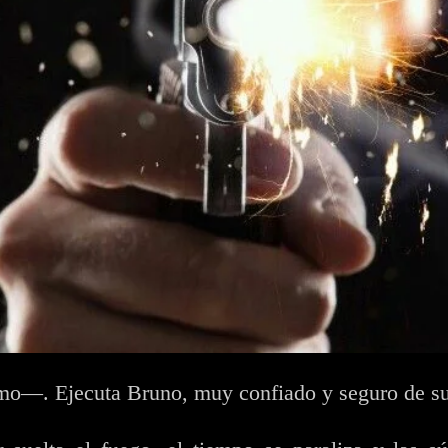
mo—. Ejecuta Bruno, muy confiado y seguro de su